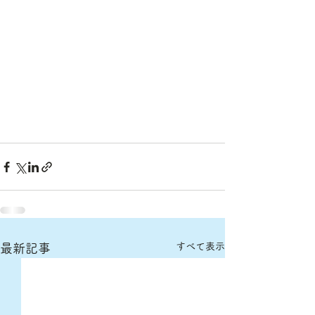
すべて表示
最新記事